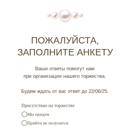
ПОЖАЛУЙСТА,
ЗАПОЛНИТЕ АНКЕТУ
Ваши ответы помогут нам
при организации нашего торжества.
Будем ждать от вас ответ до 22/06/25.
Присутствие на торжестве
Мы придем
Прийти не получится