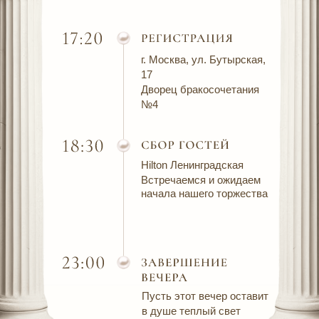
г. Москва, ул. Бутырская,
17
Дворец бракосочетания
№4
Hilton Ленинградская
Встречаемся и ожидаем
начала нашего торжества
Пусть этот вечер оставит
в душе теплый свет