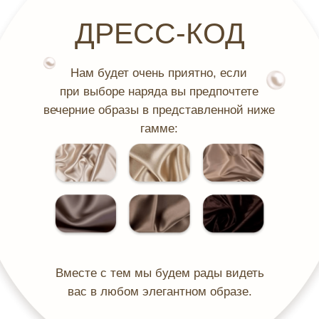
ДРЕСС-КОД
Нам будет очень приятно, если
при выборе наряда вы предпочтете
вечерние образы в представленной ниже
гамме:
Вместе с тем мы будем рады видеть
вас в любом элегантном образе.