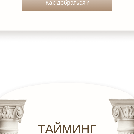
Как добраться?
ТАЙМИНГ