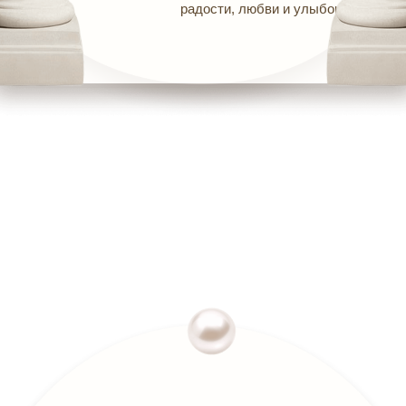
радости, любви и улыбок