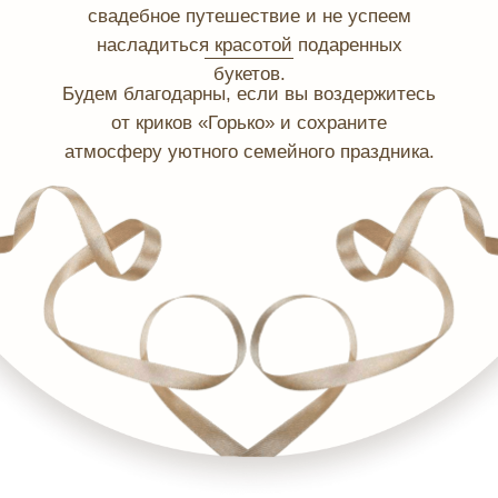
свадебное путешествие и не успеем
насладиться красотой подаренных
букетов.
Будем благодарны, если вы воздержитесь
от криков «Горько» и сохраните
атмосферу уютного семейного праздника.