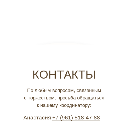
КОНТАКТЫ
По любым вопросам, связанным
с торжеством, просьба обращаться
к нашему координатору:
Анастасия
+7 (961)-518-47-88