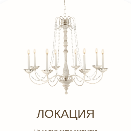
ЛОКАЦИЯ