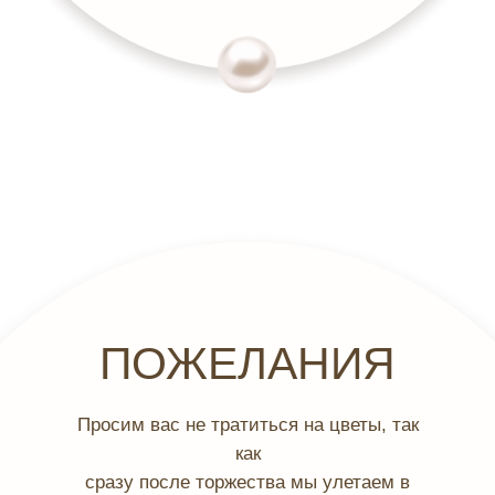
ПОЖЕЛАНИЯ
Просим вас не тратиться на цветы, так
как
сразу после торжества мы улетаем в