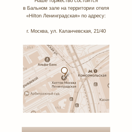
Наше торжество состоится
в Бальном зале на территории отеля
«Hilton Ленинградская» по адресу:
г. Москва, ул. Каланчевская, 21/40