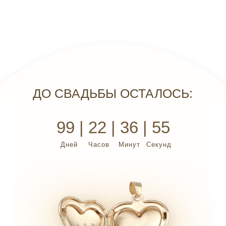
ДО СВАДЬБЫ ОСТАЛОСЬ:
99 | 22 | 36 | 55
Дней
Часов
Минут
Секунд