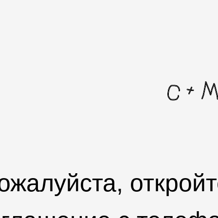
ожалуйста, откройт