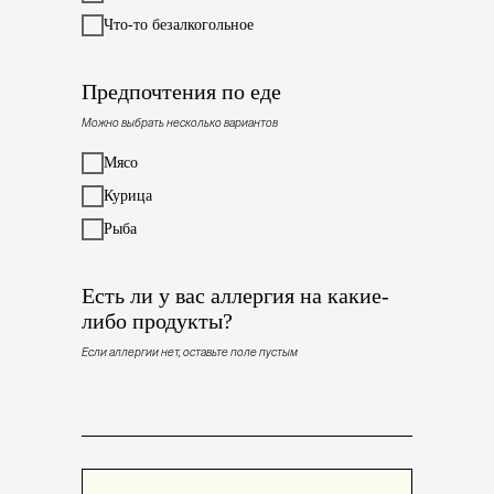
Что-то безалкогольное
Предпочтения по еде
Можно выбрать несколько вариантов
Мясо
Курица
Рыба
Есть ли у вас аллергия на какие-
либо продукты?
Если аллергии нет, оставьте поле пустым