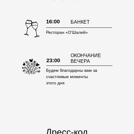
16:00
БАНКЕТ
Ресторан «О'Шалей»
ОКОНЧАНИЕ
23:00
ВЕЧЕРА
Будем благодарны вам за
счастливые моменты
этого дня
Дресс-код