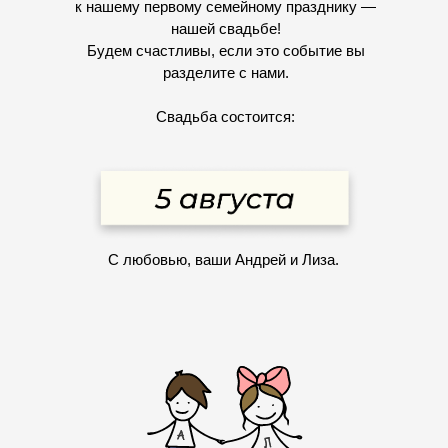
к нашему первому семейному празднику —
нашей свадьбе!
Будем счастливы, если это событие вы
разделите с нами.
Свадьба состоится:
С любовью, ваши Андрей и Лиза.