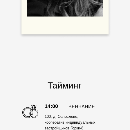
Тайминг
14:00
ВЕНЧАНИЕ
100, д. Солослово,
кооператив индивидуальных
застройщиков Горки-8