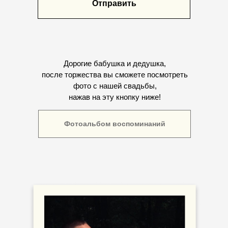
Отправить
Дорогие бабушка и дедушка,
после торжества вы сможете посмотреть
фото с нашей свадьбы,
нажав на эту кнопку ниже!
Фотоальбом воспоминаний