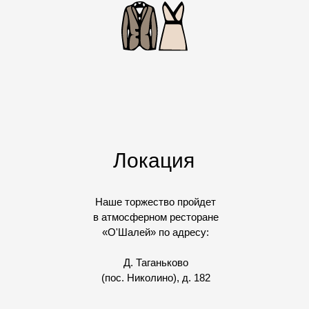
Локация
Наше торжество пройдет
в атмосферном ресторане
«О'Шалей» по адресу:
Д. Таганьково
(пос. Николино), д. 182