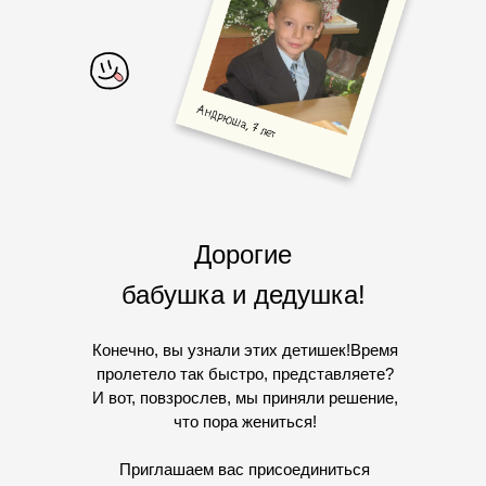
Дорогие
бабушка и дедушка!
Конечно, вы узнали этих детишек!Время
пролетело так быстро, представляете?
И вот, повзрослев, мы приняли решение,
что пора жениться!
Приглашаем вас присоединиться