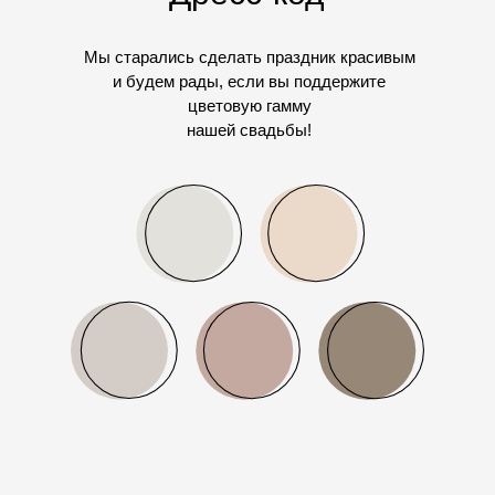
Мы старались сделать праздник красивым
и будем рады, если вы поддержите
цветовую гамму
нашей свадьбы!