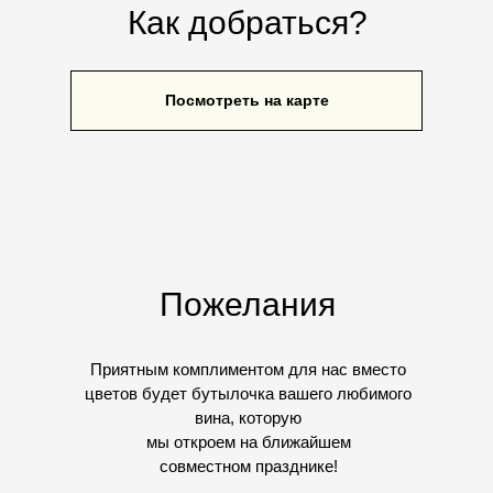
Как добраться?
Посмотреть на карте
Пожелания
Приятным комплиментом для нас вместо
цветов будет бутылочка вашего любимого
вина, которую
мы откроем на ближайшем
совместном празднике!