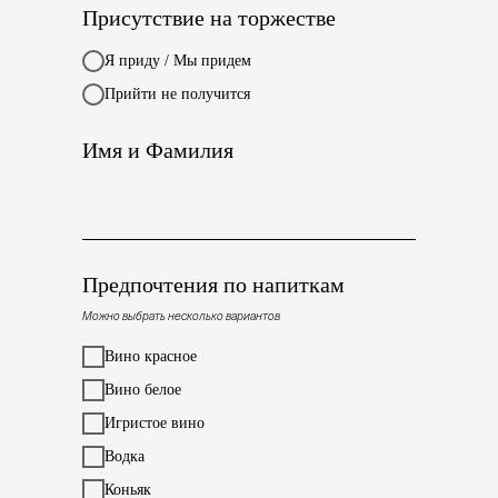
Присутствие на торжестве
Я приду / Мы придем
Прийти не получится
Имя и Фамилия
Предпочтения по напиткам
Можно выбрать несколько вариантов
Вино красное
Вино белое
Игристое вино
Водка
Коньяк