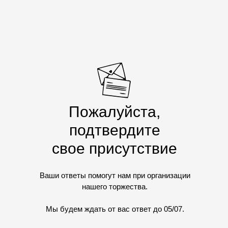
Пожалуйста,
подтвердите
свое присутствие
Ваши ответы помогут нам при организации
нашего торжества.
Мы будем ждать от вас ответ до 05/07.