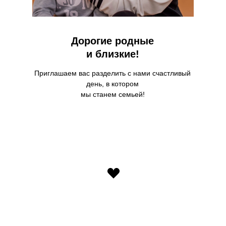
Дорогие родные
и близкие!
Приглашаем вас разделить с нами счастливый
день, в котором
мы станем семьей!