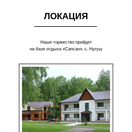
ЛОКАЦИЯ
Наше торжество пройдет
на базе отдыха «Сапсан», с. Нугуш