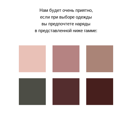
Нам будет очень приятно,
если при выборе одежды
вы предпочтете наряды
в представленной ниже гамме: