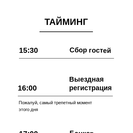
ТАЙМИНГ
Сбор гостей
15:30
Выездная
16:00
регистрация
Пожалуй, самый трепетный момент
этого дня