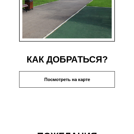
КАК ДОБРАТЬСЯ?
Посмотреть на карте