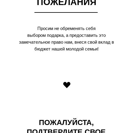
ПОЖЕЛАНИЯ
Просим не обременять себя
выбором подарка, а предоставить это
замечательное право нам, внеся свой вклад в
бюджет нашей молодой семьи!
ПОЖАЛУЙСТА,
ПОДТВЕРДИТЕ СВОЕ