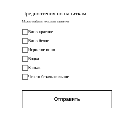
Предпочтения по напиткам
Можно выбрать несколько вариантов
Вино красное
Вино белое
Игристое вино
Водка
Коньяк
Что-то безалкогольное
Отправить