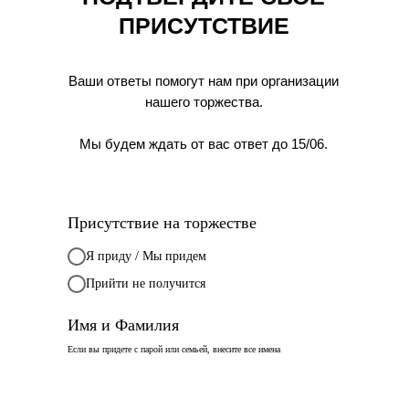
ПРИСУТСТВИЕ
Ваши ответы помогут нам при организации
нашего торжества.
Мы будем ждать от вас ответ до 15/06.
Присутствие на торжестве
Я приду / Мы придем
Прийти не получится
Имя и Фамилия
Если вы придете с парой или семьей, внесите все имена