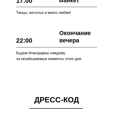
Банкет
17:00
Танцы, веселье и много любви!
Окончание
22:00
вечера
Будем благодарны каждому
за незабываемые моменты этого дня
ДРЕСС-КОД