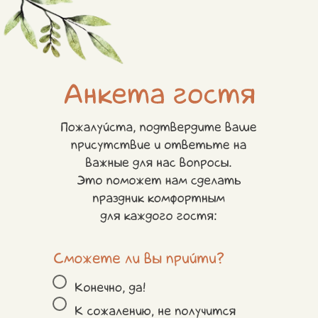
Сможете ли вы прийти?
Конечно, да
К сожалению, не получится