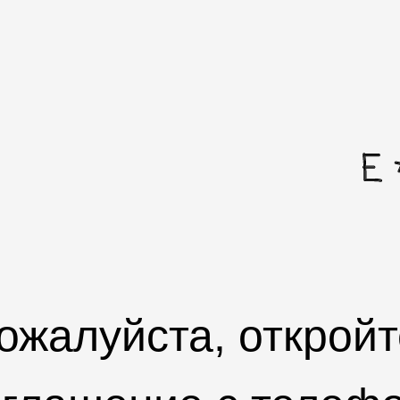
ожалуйста, откройт