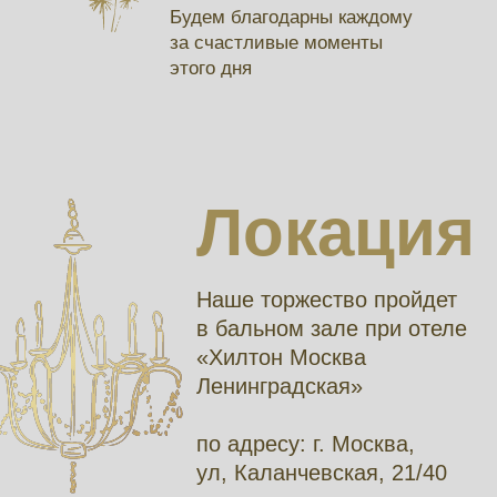
Будем благодарны каждому
за счастливые моменты
этого дня
Локация
Наше торжество пройдет
в бальном зале при отеле
«Хилтон Москва
Ленинградская»
по адресу: г. Москва,
ул, Каланчевская, 21/40