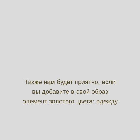
Также нам будет приятно, если
вы добавите в свой образ
элемент золотого цвета: одежду
или аксессуар.