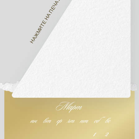
НАЖМИТЕ НА ПЕЧАТЬ