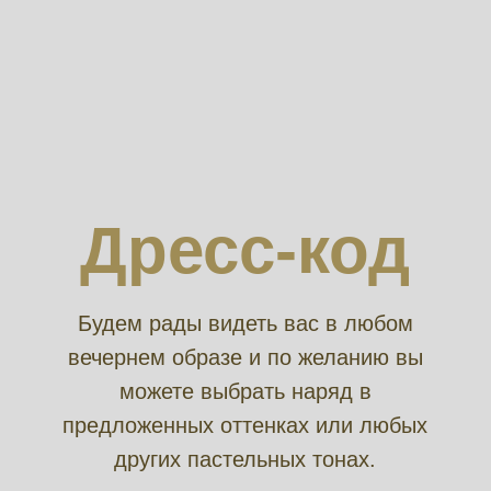
Дресс-код
Будем рады видеть вас в любом
вечернем образе и по желанию вы
можете выбрать наряд в
предложенных оттенках или любых
других пастельных тонах.