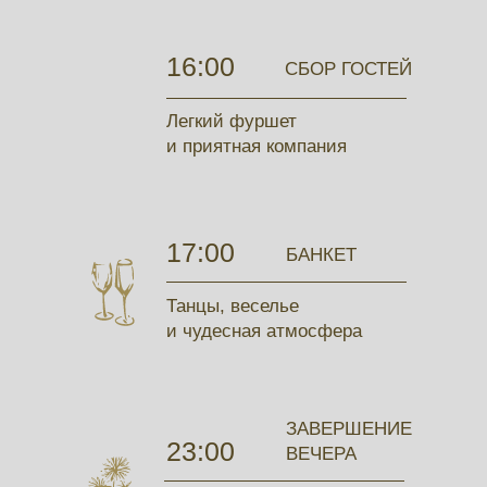
16:00
СБОР ГОСТЕЙ
Легкий фуршет
и приятная компания
17:00
БАНКЕТ
Танцы, веселье
и чудесная атмосфера
ЗАВЕРШЕНИЕ
23:00
ВЕЧЕРА