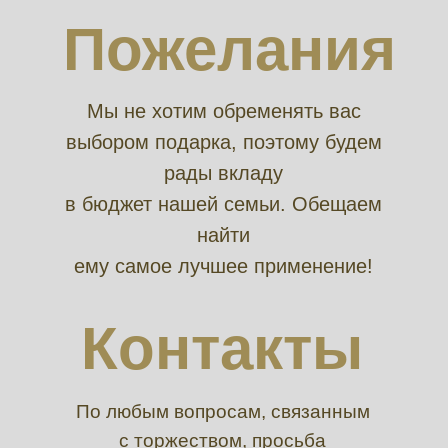
Пожелания
Мы не хотим обременять вас
выбором подарка, поэтому будем
рады вкладу
в бюджет нашей семьи. Обещаем
найти
ему самое лучшее применение!
Контакты
По любым вопросам, связанным
с торжеством, просьба