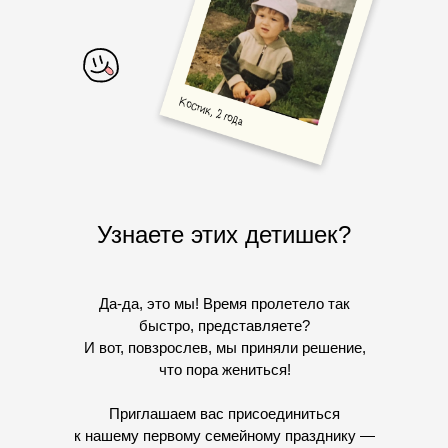
Узнаете этих детишек?
Да-да, это мы! Время пролетело так
быстро, представляете?
И вот, повзрослев, мы приняли решение,
что пора жениться!
Приглашаем вас присоединиться
к нашему первому семейному празднику —