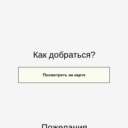
Как добраться?
Посмотреть на карте
Пожелания