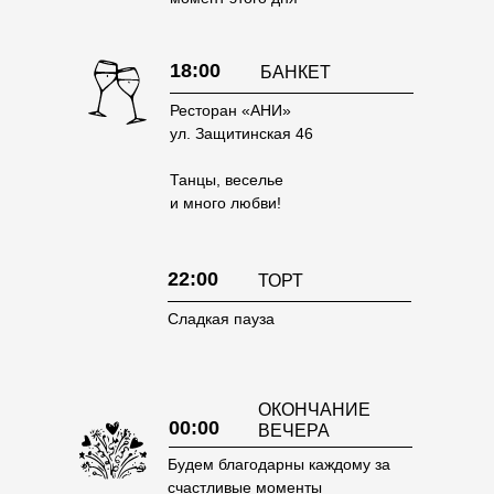
18:00
БАНКЕТ
Ресторан «АНИ»
ул. Защитинская 46
Танцы, веселье
и много любви!
22:00
ТОРТ
Сладкая пауза
ОКОНЧАНИЕ
00:00
ВЕЧЕРА
Будем благодарны каждому за
счастливые моменты