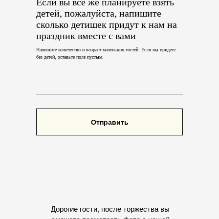
Если вы все же планируете взять
детей, пожалуйста, напишите
сколько детишек придут к нам на
праздник вместе с вами
Напишите количество и возраст маленьких гостей. Если вы придете
без детей, оставьте поле пустым.
Отправить
Дорогие гости, после торжества вы