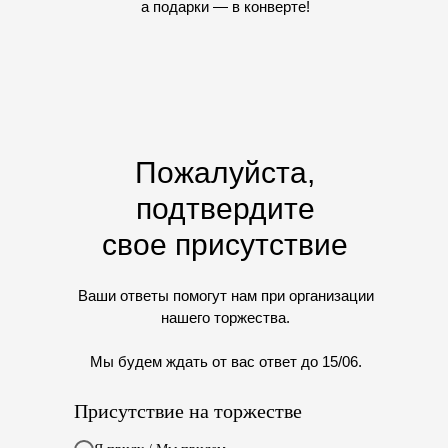
а подарки — в конверте!
Пожалуйста,
подтвердите
свое присутствие
Ваши ответы помогут нам при организации
нашего торжества.
Мы будем ждать от вас ответ до 15/06.
Присутствие на торжестве