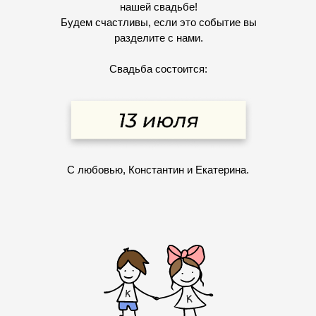
нашей свадьбе!
Будем счастливы, если это событие вы
разделите с нами.
Свадьба состоится:
С любовью, Константин и Екатерина.