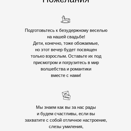
Подготовьтесь к безудержному веселью
на нашей свадьбе!
Дети, конечно, тоже обожаемые,
но этот вечер будет посвящен
только взрослым. Оставьте их под
присмотром и погрузитесь в мир
волшебства и романтики
вместе с нами!
Мы знаем как вы за нас рады
и будем счастливы, если вы
захватите с собой отличное настроение,
слезы умиления,