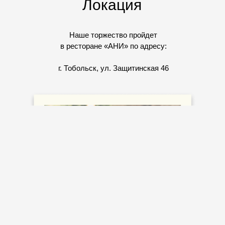
Локация
Наше торжество пройдет
в ресторане «АНИ» по адресу:
г. Тобольск, ул. Защитинская 46