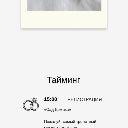
Тайминг
15:00
РЕГИСТРАЦИЯ
«Сад Ермака»
Пожалуй, самый трепетный
момент этого дня