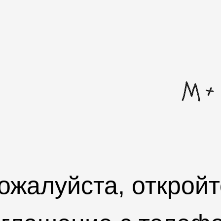
ожалуйста, откройт