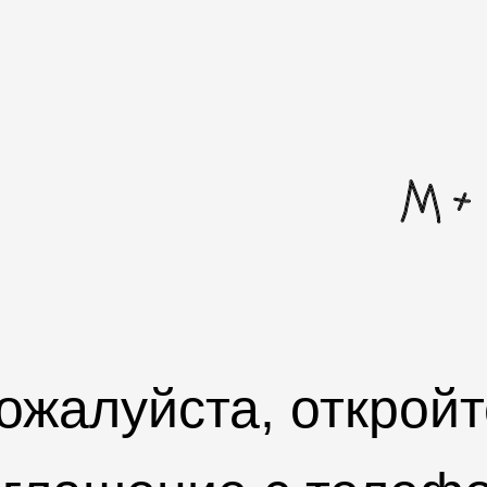
ожалуйста, откройт