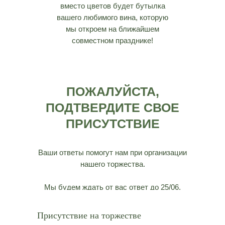
вместо цветов будет бутылка
вашего любимого вина, которую
мы откроем на ближайшем
совместном празднике!
ПОЖАЛУЙСТА,
ПОДТВЕРДИТЕ СВОЕ
ПРИСУТСТВИЕ
Ваши ответы помогут нам при организации
нашего торжества.
Мы будем ждать от вас ответ до 25/06.
Присутствие на торжестве