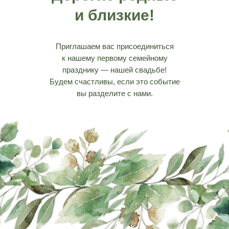
и близкие!
Приглашаем вас присоединиться
к нашему первому семейному
празднику — нашей свадьбе!
Будем счастливы, если это событие
вы разделите с нами.