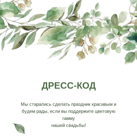
ДРЕСС-КОД
Мы старались сделать праздник красивым и
будем рады, если вы поддержите цветовую
гамму
нашей свадьбы!