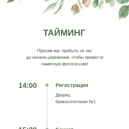
ТАЙМИНГ
Просим вас прибыть за час
до начала церемонии, чтобы провести
памятную фотосессию!
14:00
Регистрация
Дворец
бракосочетания №1