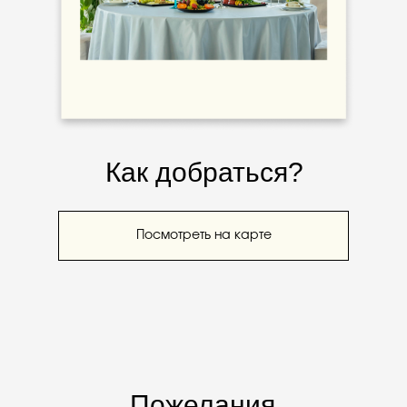
Как добраться?
Посмотреть на карте
Пожелания