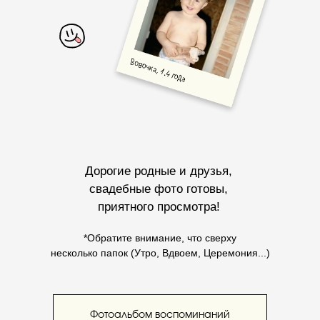
Дорогие родные и друзья,
свадебные фото готовы,
приятного просмотра!
*Обратите внимание, что сверху
несколько папок (Утро, Вдвоем, Церемония...)
Фотоальбом воспоминаний