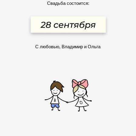
Свадьба состоится:
С любовью, Владимир и Ольга