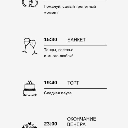
Пожалуй, самый трепетный
момент
15:30
БАНКЕТ
Танцы, веселье
и много любви!
19:40
ТОРТ
Сладкая пауза
ОКОНЧАНИЕ
23:00
ВЕЧЕРА