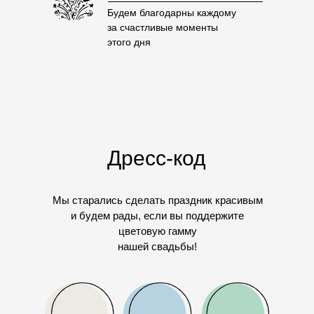
Будем благодарны каждому
за счастливые моменты
этого дня
Дресс-код
Мы старались сделать праздник красивым
и будем рады, если вы поддержите
цветовую гамму
нашей свадьбы!