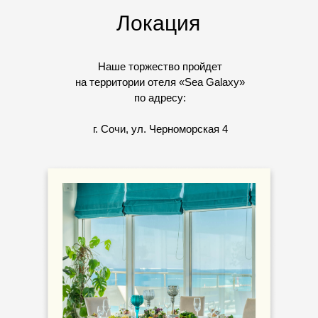
Локация
Наше торжество пройдет
на территории отеля «Sea Galaxy»
по адресу:
г. Сочи, ул. Черноморская 4