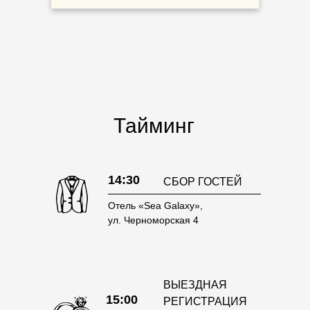
Тайминг
14:30
СБОР ГОСТЕЙ
Отель «Sea Galaxy»,
ул. Черноморская 4
ВЫЕЗДНАЯ
15:00
РЕГИСТРАЦИЯ