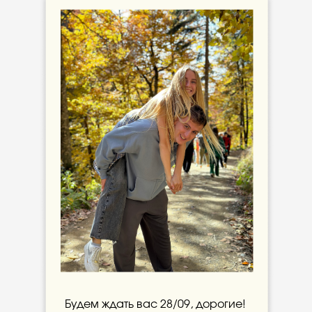
Будем ждать вас 28/09, дорогие!