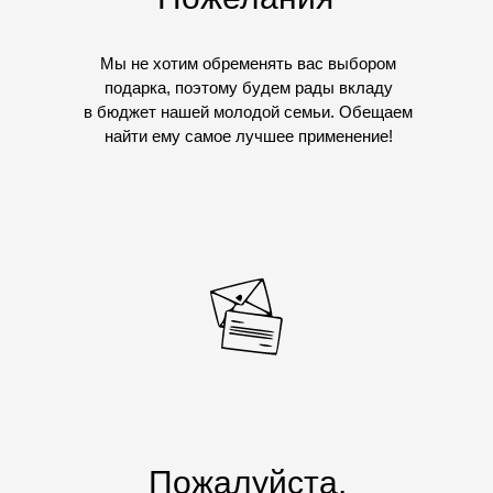
Мы не хотим обременять вас выбором
подарка, поэтому будем рады вкладу
в бюджет нашей молодой семьи. Обещаем
найти ему самое лучшее применение!
Пожалуйста,