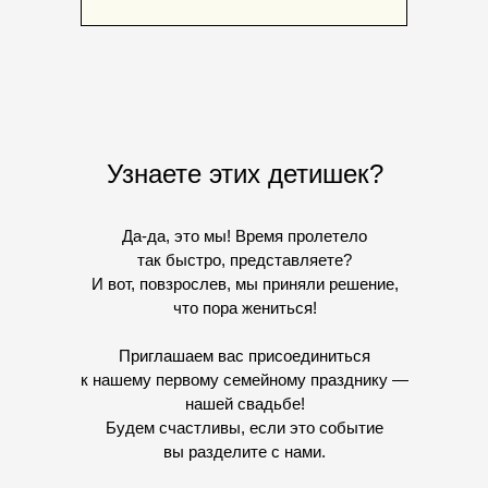
Узнаете этих детишек?
Да-да, это мы! Время пролетело
так быстро, представляете?
И вот, повзрослев, мы приняли решение,
что пора жениться!
Приглашаем вас присоединиться
к нашему первому семейному празднику —
нашей свадьбе!
Будем счастливы, если это событие
вы разделите с нами.