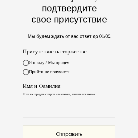
подтвердите
свое присутствие
Мы будем ждать от вас ответ до 01/09.
Присутствие на торжестве
Я приду / Мы придем
Прийти не получится
Имя и Фамилия
Если вы придете с парой или семьей, внесите все имена
Отправить