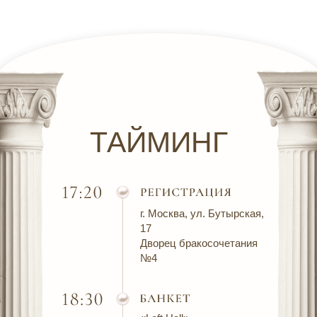
ТАЙМИНГ
г. Москва, ул. Бутырская,
17
Дворец бракосочетания
№4