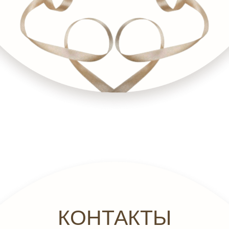
КОНТАКТЫ