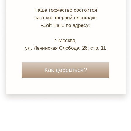
Наше торжество состоится
на атмосферной площадке
«Loft Hall» по адресу:
г. Москва,
ул. Ленинская Слобода, 26, стр. 11
Как добраться?