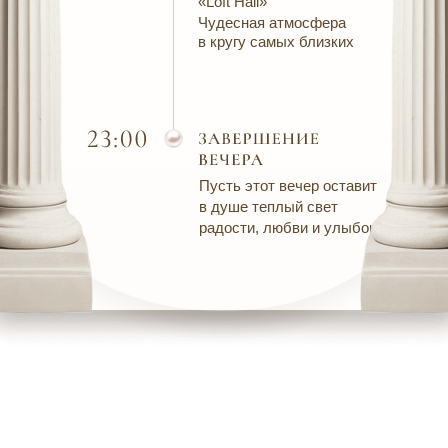
«Loft Hall»
Чудесная атмосфера
в кругу самых близких
Пусть этот вечер оставит
в душе теплый свет
радости, любви и улыбок