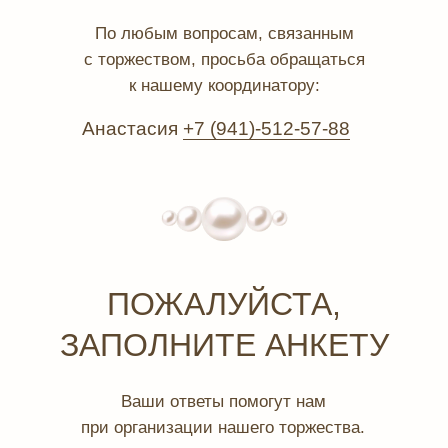
По любым вопросам, связанным
с торжеством, просьба обращаться
к нашему координатору:
Анастасия
+7 (941)-512-57-88
ПОЖАЛУЙСТА,
ЗАПОЛНИТЕ АНКЕТУ
Ваши ответы помогут нам
при организации нашего торжества.