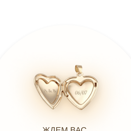
ЖДЕМ ВАС,