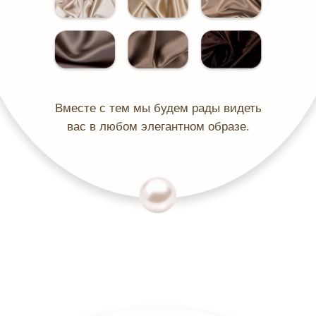
Вместе с тем мы будем рады видеть
вас в любом элегантном образе.