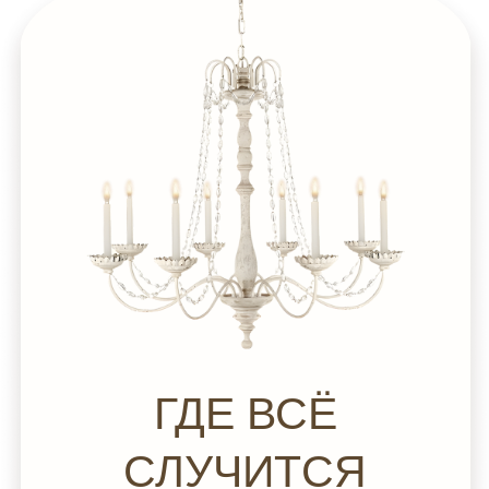
ГДЕ ВСЁ
СЛУЧИТСЯ