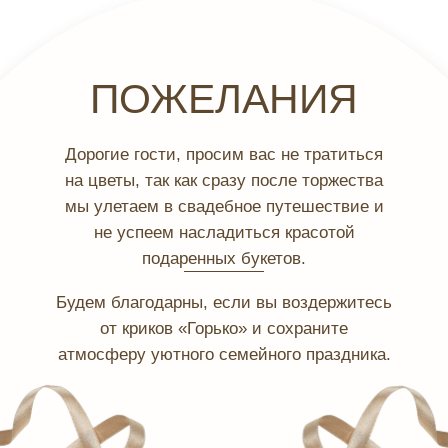
ПОЖЕЛАНИЯ
Дорогие гости, просим вас не тратиться
на цветы, так как сразу после торжества
мы улетаем в свадебное путешествие и
не успеем насладиться красотой
подаренных букетов.
Будем благодарны, если вы воздержитесь
от криков «Горько» и сохраните
атмосферу уютного семейного праздника.