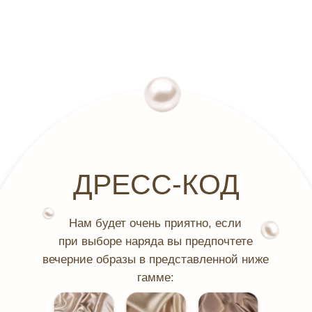
ДРЕСС-КОД
Нам будет очень приятно, если
при выборе наряда вы предпочтете
вечерние образы в представленной ниже
гамме: