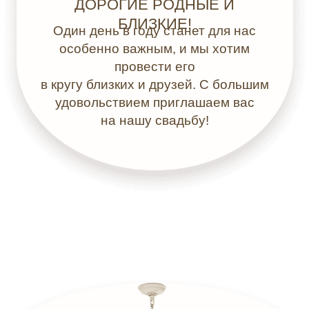
ДОРОГИЕ РОДНЫЕ И
БЛИЗКИЕ!
Один день в году станет для нас
особенно важным, и мы хотим
провести его
в кругу близких и друзей. С большим
удовольствием приглашаем вас
на нашу свадьбу!